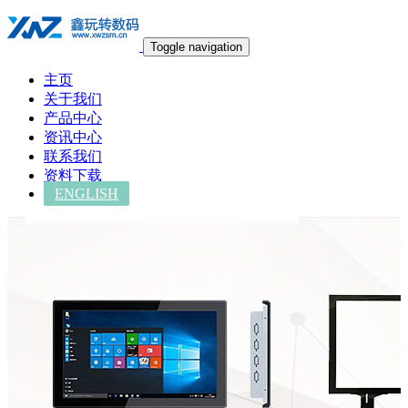
Toggle navigation
主页
关于我们
产品中心
资讯中心
联系我们
资料下载
ENGLISH