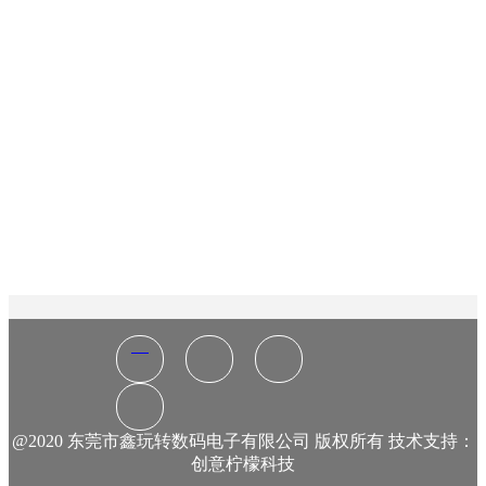
@2020 东莞市鑫玩转数码电子有限公司 版权所有 技术支持：
创意柠檬科技