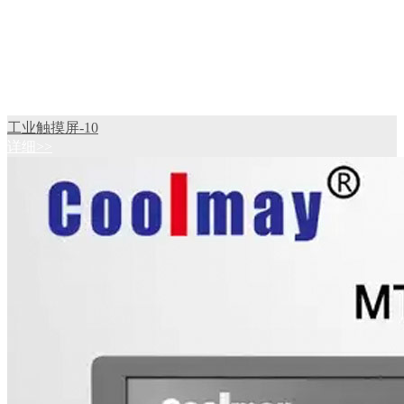
工业触摸屏-10
详细>>