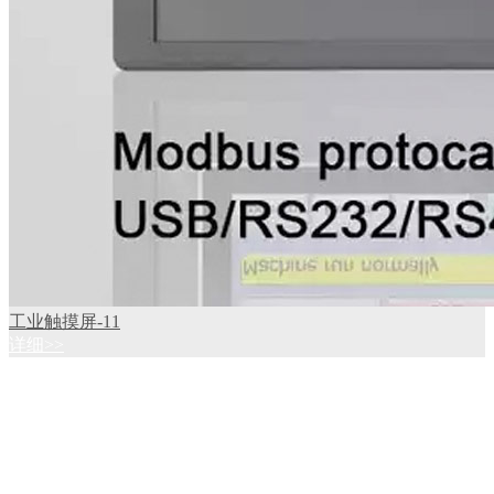
工业触摸屏-11
详细>>