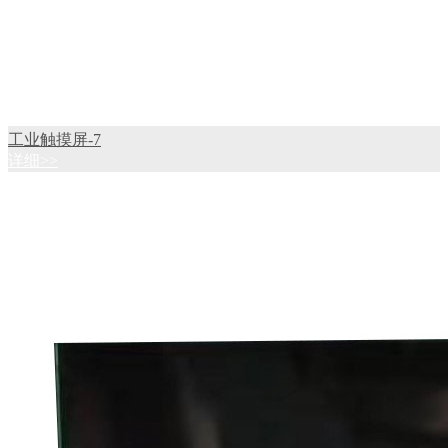
工业触摸屏-7
详细>>