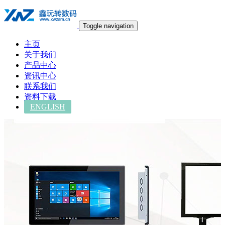
Toggle navigation
主页
关于我们
产品中心
资讯中心
联系我们
资料下载
ENGLISH