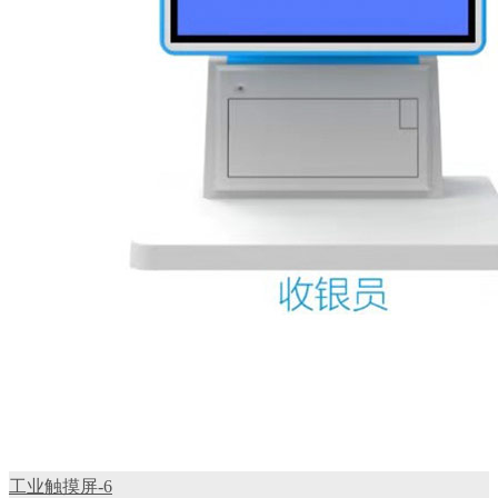
工业触摸屏-6