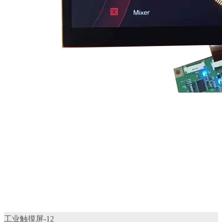
工业触摸屏-12