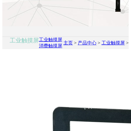
工业触摸屏
工业触摸屏
主页
>
产品中心
>
工业触摸屏
>
消费触摸屏