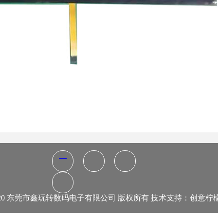
020 东莞市鑫玩转数码电子有限公司 版权所有 技术支持：
创意柠