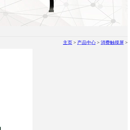
主页
>
产品中心
>
消费触摸屏
>