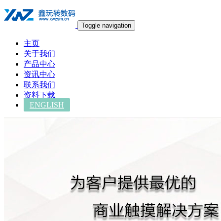
Toggle navigation
主页
关于我们
产品中心
资讯中心
联系我们
资料下载
ENGLISH